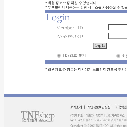
* 회원 정보 수정 하실 수 있습니다.
* 투앤포에서 제공하는 회원 서비스를 사용하실 수 있
* 회원의 ID와 암호는 타인에게 노출되지 않도록 주의